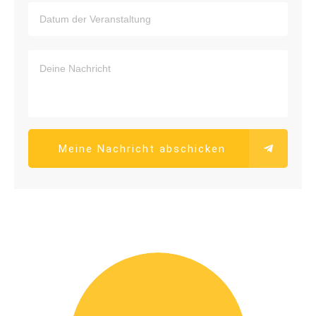
Meine Nachricht abschicken