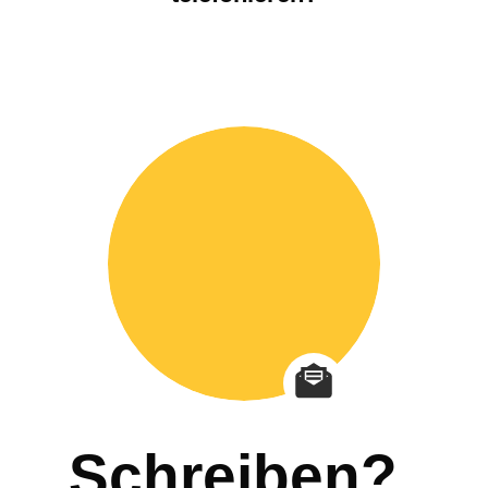
Schreiben?