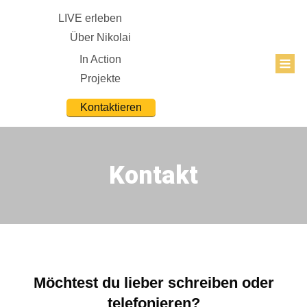
LIVE erleben
Über Nikolai
In Action
Projekte
Kontaktieren
Kontakt
Möchtest du lieber schreiben oder
telefonieren?