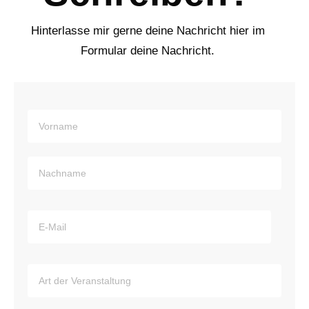
Hinterlasse mir gerne deine Nachricht hier im
Formular deine Nachricht.