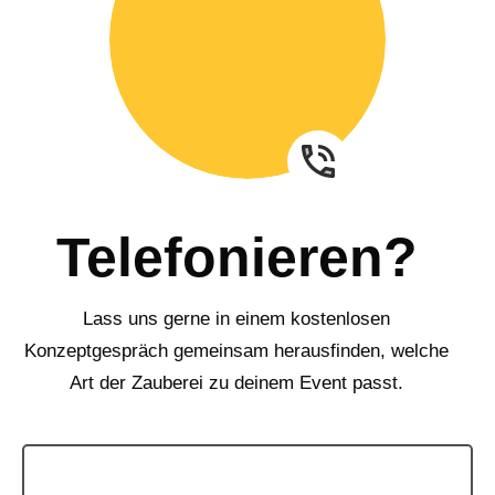
Telefonieren?
Lass uns gerne in einem kostenlosen
Konzeptgespräch gemeinsam herausfinden, welche
Art der Zauberei zu deinem Event passt.